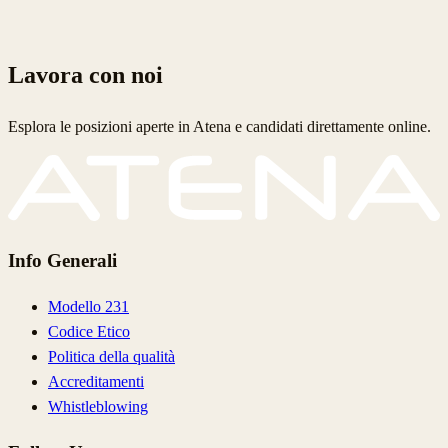
Contatti
Lavora con noi
Esplora le posizioni aperte in Atena e candidati direttamente online.
Info Generali
Modello 231
Codice Etico
Politica della qualità
Accreditamenti
Whistleblowing